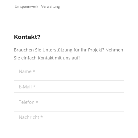
Umspannwerk
Verwaltung
Kontakt?
Brauchen Sie Unterstützung für Ihr Projekt? Nehmen
Sie einfach Kontakt mit uns auf!
Name *
E-Mail *
Telefon *
Nachricht *