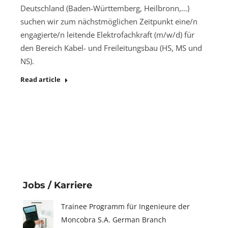
Deutschland (Baden-Württemberg, Heilbronn,…)
suchen wir zum nächstmöglichen Zeitpunkt eine/n
engagierte/n leitende Elektrofachkraft (m/w/d) für
den Bereich Kabel- und Freileitungsbau (HS, MS und
NS).
Read article
Jobs / Karriere
Trainee Programm für Ingenieure der
Moncobra S.A. German Branch