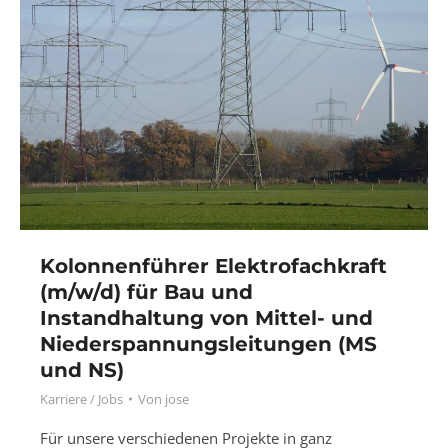
Kolonnenführer Elektrofachkraft
(m/w/d) für Bau und
Instandhaltung von Mittel- und
Niederspannungsleitungen (MS
und NS)
Karriere / Jobs
Von
jose
Für unsere verschiedenen Projekte in ganz