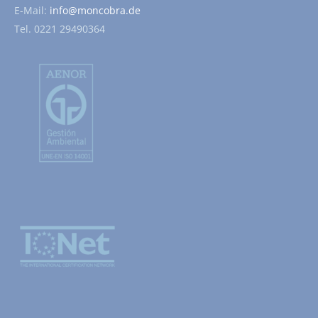
E-Mail:
info@moncobra.de
Tel. 0221 29490364