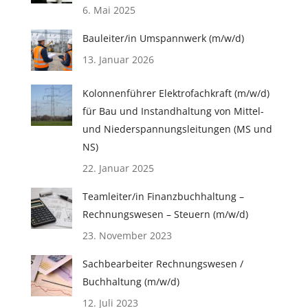
6. Mai 2025
Bauleiter/in Umspannwerk (m/w/d)
13. Januar 2026
Kolonnenführer Elektrofachkraft (m/w/d)
für Bau und Instandhaltung von Mittel-
und Niederspannungsleitungen (MS und
NS)
22. Januar 2025
Teamleiter/in Finanzbuchhaltung –
Rechnungswesen – Steuern (m/w/d)
23. November 2023
Sachbearbeiter Rechnungswesen /
Buchhaltung (m/w/d)
12. Juli 2023