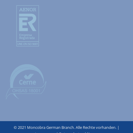
© 2021 Moncobra German Branch. Alle Rechte vorhanden. |