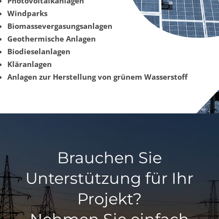
Photovoltaikanlagen
Windparks
Biomassevergasungsanlagen
Geothermische Anlagen
Biodieselanlagen
Kläranlagen
Anlagen zur Herstellung von grünem Wasserstoff
Brauchen Sie
Unterstützung für Ihr
Projekt?