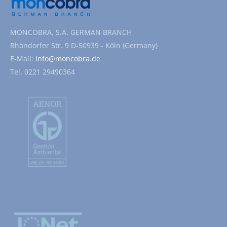
MONCOBRA, S.A. GERMAN BRANCH
Rhöndorfer Str. 9 D-50939 - Köln (Germany)
E-Mail:
info@moncobra.de
Tel. 0221 29490364