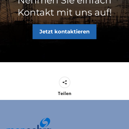
Nehmen Sie einfach
Kontakt mit uns auf!
Jetzt kontaktieren
Teilen