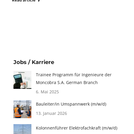
Read article
Jobs / Karriere
Trainee Programm für Ingenieure der
Moncobra S.A. German Branch
6. Mai 2025
Bauleiter/in Umspannwerk (m/w/d)
13. Januar 2026
Kolonnenführer Elektrofachkraft (m/w/d)