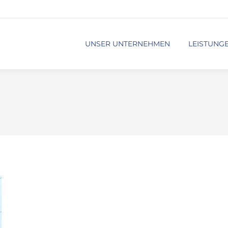
UNSER UNTERNEHMEN
LEISTUNG