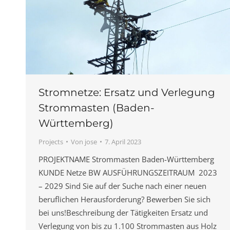
Stromnetze: Ersatz und Verlegung
Strommasten (Baden-
Württemberg)
Projects
Von
jose
7. April 2023
PROJEKTNAME Strommasten Baden-Württemberg
KUNDE Netze BW AUSFÜHRUNGSZEITRAUM 2023
– 2029 Sind Sie auf der Suche nach einer neuen
beruflichen Herausforderung? Bewerben Sie sich
bei uns!Beschreibung der Tätigkeiten Ersatz und
Verlegung von bis zu 1.100 Strommasten aus Holz