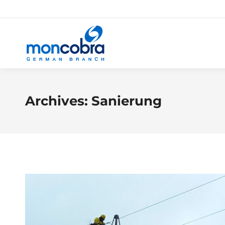
Archives:
Sanierung