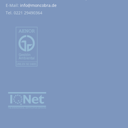
E-Mail:
info@moncobra.de
Tel. 0221 29490364