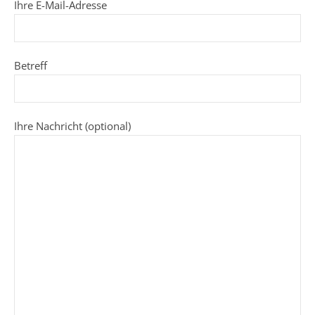
Ihre E-Mail-Adresse
Betreff
Ihre Nachricht (optional)