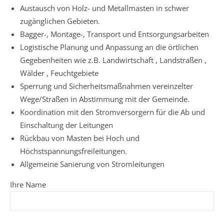
Austausch von Holz- und Metallmasten in schwer
zugänglichen Gebieten.
Bagger-, Montage-, Transport und Entsorgungsarbeiten
Logistische Planung und Anpassung an die örtlichen
Gegebenheiten wie z.B. Landwirtschaft , Landstraßen ,
Wälder , Feuchtgebiete
Sperrung und Sicherheitsmaßnahmen vereinzelter
Wege/Straßen in Abstimmung mit der Gemeinde.
Koordination mit den Stromversorgern für die Ab und
Einschaltung der Leitungen
Rückbau von Masten bei Hoch und
Höchstspannungsfreileitungen.
Allgemeine Sanierung von Stromleitungen
Ihre Name