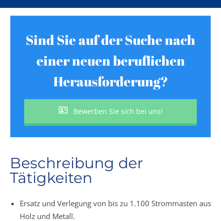
Sind Sie auf der Suche nach
einer neuen beruflichen
Herausforderung?
Bewerben Sie sich bei uns!
Beschreibung der
Tätigkeiten
Ersatz und Verlegung von bis zu 1.100 Strommasten aus
Holz und Metall.